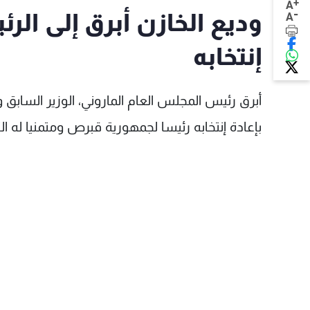
+
A
-
وديع الخازن أبرق إلى الر
A
إنتخابه
أبرق رئيس المجلس العام الماروني، الوزير السابق
بإعادة إنتخابه رئيسا لجمهورية قبرص ومتمنيا له ا