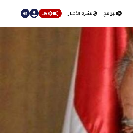
البرامج
نشرة الأخبار
LIVE
en