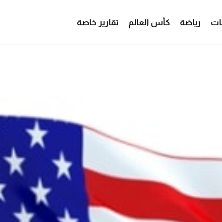
ات
رياضة
كأس العالم
تقارير خاصة