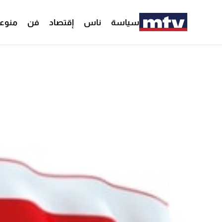
سياسة
ناس
إقتصاد
فن
منوع