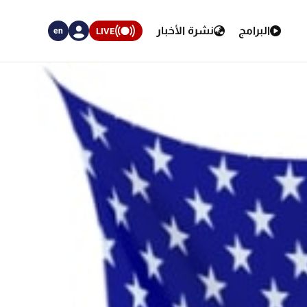
البرامج
نشرة الأخبار
LIVE
en