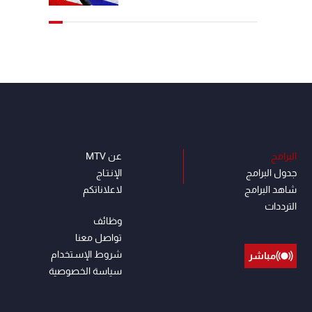
البرامج
عن MTV
جدول البرامج
الإنـتـاج
شاهد البرامج
لاعلاناتكم
الترددات
وظائف
تواصل معنا
شروط الإسـتخدام
مباشر
سياسة الخصوصية