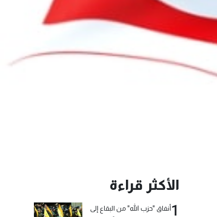
الأكثر قراءة
1
أنفاق "حزب الله" من البقاع إلى