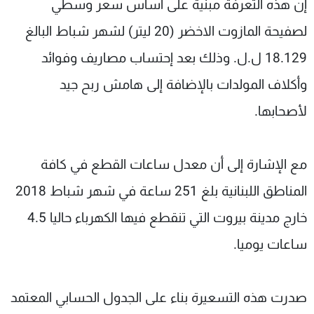
إن هذه التعرفة مبنية على أساس سعر وسطي
لصفيحة المازوت الاخضر (20 ليتر) لشهر شباط البالغ
18.129 ل.ل. وذلك بعد إحتساب مصاريف وفوائد
وأكلاف المولدات بالإضافة إلى هامش ربح جيد
لأصحابها.
مع الإشارة إلى أن معدل ساعات القطع في كافة
المناطق اللبنانية بلغ 251 ساعة في شهر شباط 2018
خارج مدينة بيروت التي تنقطع فيها الكهرباء حاليا 4.5
ساعات يوميا.
صدرت هذه التسعيرة بناء على الجدول الحسابي المعتمد