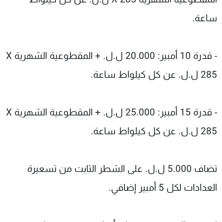
ساعة.
- قدرة 10 أمبير: 20.000 ل.ل. + المقطوعية الشهرية X
285 ل.ل. عن كل كيلواط ساعة.
- قدرة 15 أمبير: 25.000 ل.ل. + المقطوعية الشهرية X
285 ل.ل. عن كل كيلواط ساعة.
تضاف 5.000 ل.ل. على الشطر الثابت من تسعيرة
العدادات لكل 5 أمبير إضافي.