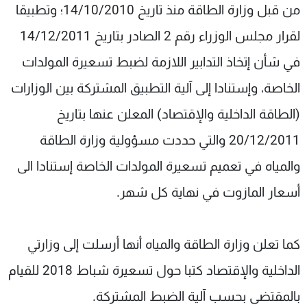
من قبل وزارة الطاقة منذ تاريخ 14/10/2010؛ وتطبيقا
لقرار مجلس الوزراء رقم 2 الصادر بتاريخ 14/12/2011
في شأن إتخاذ التدابير اللازمة لضبط تسعيرة المولدات
الخاصة، وإستنادا إلى آلية التطبيق المشتركة بين الوزارات
(الطاقة الداخلية والإقتصاد) المعلن عنها بتاريخ
20/12/2011 والتي حددت مسؤولية وزارة الطاقة
والمياه في تعميم تسعيرة المولدات الخاصة إستنادا الى
أسعار المازوت في نهاية كل شهر.
كما تعلن وزارة الطاقة والمياه أنها أرسلت إلى وزارتي
الداخلية والإقتصاد كتبا حول تسعيرة شباط 2018 للقيام
بالمقتضى بحسب آلية الضبط المشتركة.