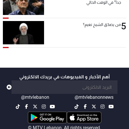
جداً" في الوقت الحالي
5
من يصدّق الشيخ نعيم؟
أهم الأخبار و الفيديوهات في بريدك الالكتروني
@mtvlebanon
@mtvlebanonnews
© MTV Lebanon. All rights reserved.