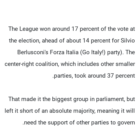
The League won around 17 percent of the vote at
the election, ahead of about 14 percent for Silvio
Berlusconi's Forza Italia (Go Italy!) party). The
center-right coalition, which includes other smaller
parties, took around 37 percent.
That made it the biggest group in parliament, but
left it short of an absolute majority, meaning it will
need the support of other parties to govern.