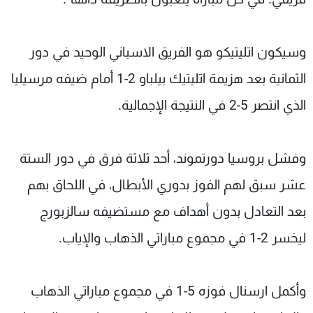
وسيكون اتليتيكو هو الفريق الاسباني الوحيد في دور
الثمانية بعد هزيمة اتليتيك بيلباو 2-1 أمام ضيفه مرسيليا
الذي انتصر 5-2 في النتيجة الإجمالية.
وفشل بروسيا دورتموند، أحد ثلاثة فرق في دور الستة
عشر سبق لهم الفوز بدوري الأبطال، في اللحاق بهم
بعد التعادل بدون أهداف مع مستضيفه سالزبورج
ليخسر 2-1 في مجموع مباراتي الذهاب والإياب.
وأكمل ارسنال فوزه 5-1 في مجموع مباراتي الذهاب