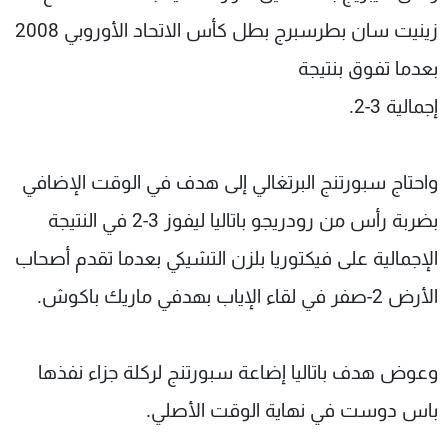
زينيت سان بطرسبرج بطل كأس الاتحاد الأوروبي 2008
بعدما تفوق بنتيجة
إجمالية 3-2.
واحتاج سبورتنج البرتغالي إلى هدف في الوقت الإضافي
بضربة رأس من رودريجو باتاليا ليفوز 3-2 في النتيجة
الإجمالية على فيكتوريا بلزن التشيكي بعدما تقدم أصحاب
الأرض 2-صفر في لقاء الإياب بهدفي ماريك باكوش.
وعوض هدف باتاليا إضاعة سبورتنج لركلة جزاء نفذها
باس دوست في نهاية الوقت الأصلي.