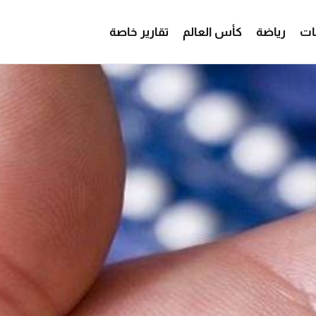
ات
رياضة
كأس العالم
تقارير خاصة