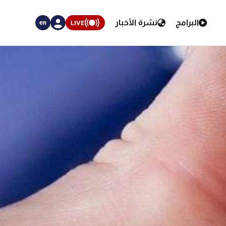
البرامج
نشرة الأخبار
LIVE
en