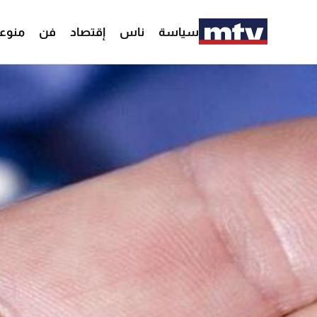
سياسة
ناس
إقتصاد
فن
منوع