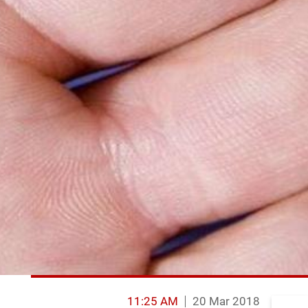
11:25 AM
20 Mar 2018