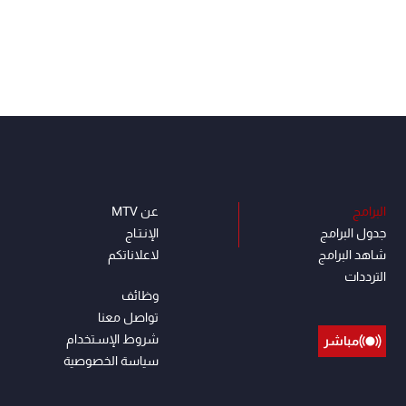
البرامج
عن MTV
جدول البرامج
الإنـتـاج
شاهد البرامج
لاعلاناتكم
الترددات
وظائف
تواصل معنا
شروط الإسـتخدام
مباشر
سياسة الخصوصية