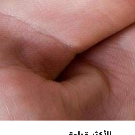
الأكثر قراءة