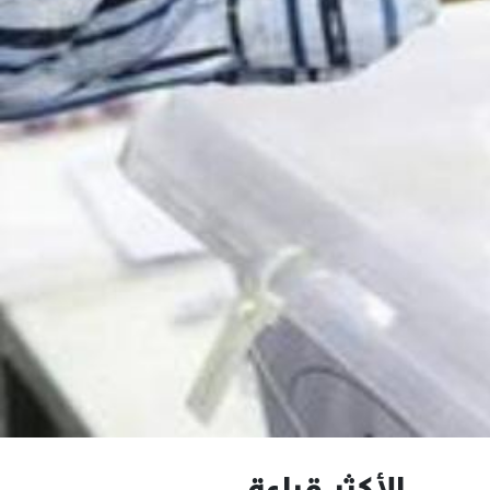
الأكثر قراءة