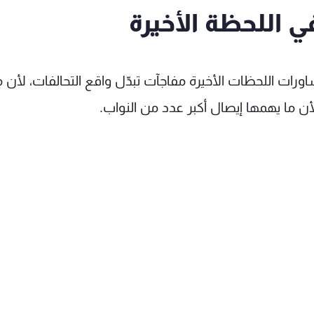
 في اللحظة الأخيرة
اورات اللحظات الأخيرة مفاجآت تبدّل واقع التحالفات، لأن
ن ما يهمها إيصال أكبر عدد من النواب.