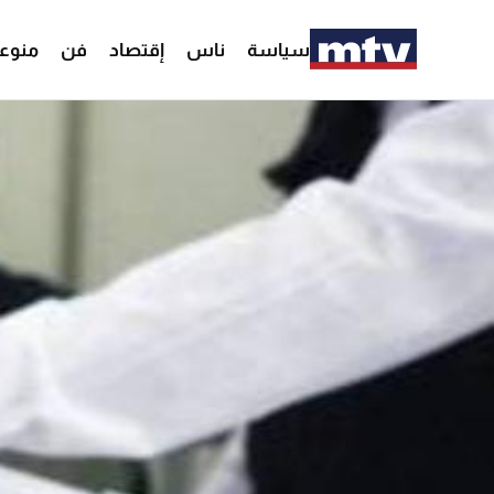
سياسة
ناس
إقتصاد
فن
منوع