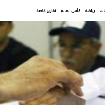
ات
رياضة
كأس العالم
تقارير خاصة