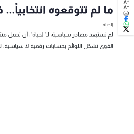
+
A
-
ما لم تتوقعوه انتخابياً...
A
الحياة
لم تستبعد مصادر سياسية، لـ"الحياة"، أن تحمل مش
القوى تشكل اللوائح بحسابات رقمية لا سياسية، لأ