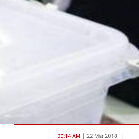
00:14 AM
22 Mar 2018