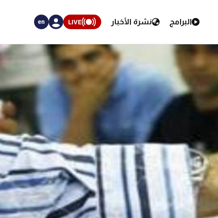
البرامج
نشرة الأخبار
LIVE
en