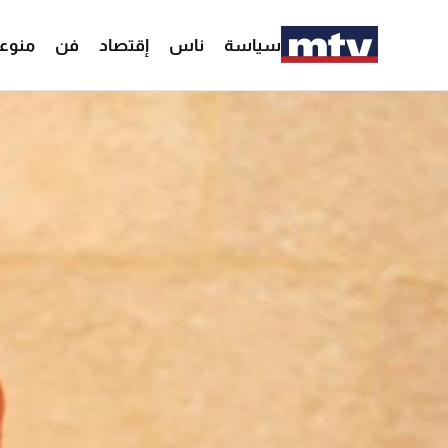
سياسة
ناس
إقتصاد
فن
منوع