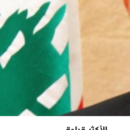
الأكثر قراءة