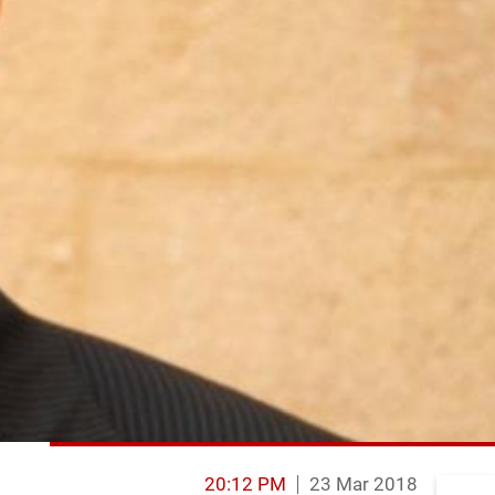
20:12 PM
23 Mar 2018