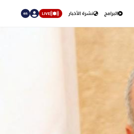
البرامج
نشرة الأخبار
LIVE
en