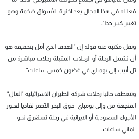
فعلناه في هذا المجال يعد اختراقا لأسواق ضخمة وهو
تغيير كبير جدا".
ونقل مكتبه عنه قوله إن "الهدف الذي آمل بتحقيقه هو
أن تشمل الرحلة أو الرحلات المقبلة رحلات مباشرة من
تل أبيب إلى بومباي في غضون خمس ساعات".
وتنعطف حاليا رحلات شركة الطيران الاسرائيلية "العال"
المتجهة من وإلى بومباي فوق البحر الأحمر تفاديا لعبور
الأجواء السعودية أو الايرانية في رحلة تستغرق نحو
ثماني ساعات.