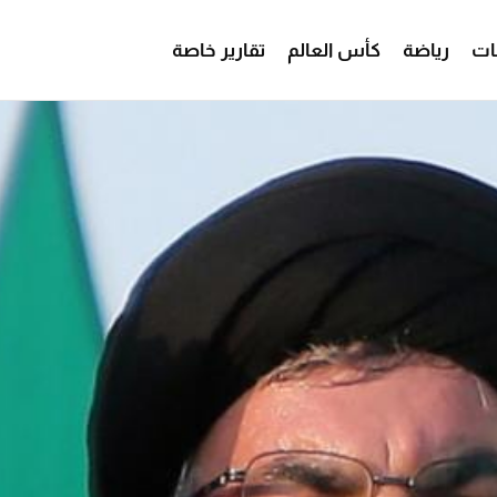
ات
رياضة
كأس العالم
تقارير خاصة