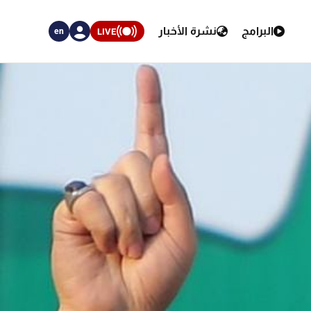
البرامج
نشرة الأخبار
LIVE
en