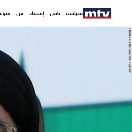
سياسة
ناس
إقتصاد
فن
منوع