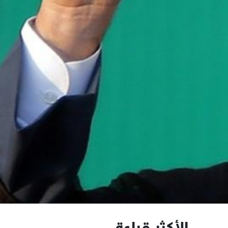
الأكثر قراءة