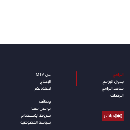
البرامج
عن MTV
جدول البرامج
الإنـتـاج
شاهد البرامج
لاعلاناتكم
الترددات
وظائف
تواصل معنا
شروط الإسـتخدام
مباشر
سياسة الخصوصية