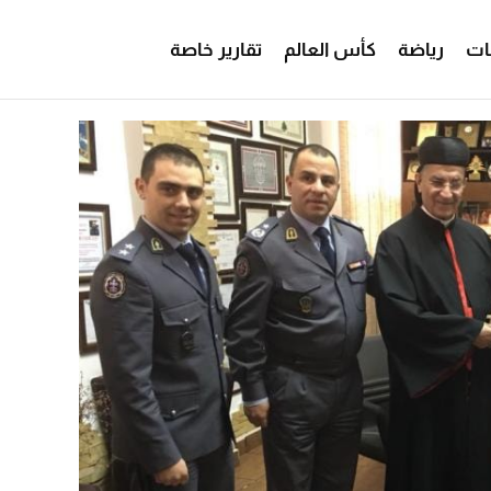
ات
رياضة
كأس العالم
تقارير خاصة