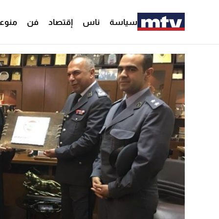
سياسة
ناس
إقتصاد
فن
منوع