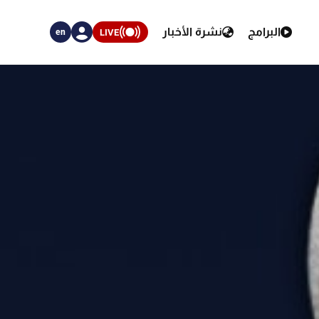
البرامج
نشرة الأخبار
LIVE
en