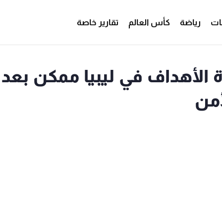
ات
رياضة
كأس العالم
تقارير خاصة
الأهداف في ليبيا ممكن بعد
من