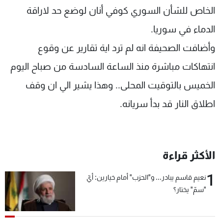
الخاص للشأن السوري كوفي أنان لوضع حد لاراقة
الدماء في سوريا.
وأضافت الصحيفة انه لم ترد اية تقارير عن وقوع
انتهاكات مباشرة منذ الساعة السادسة من صباح اليوم
الخميس بالتوقيت المحلى.. وهذا يشير الي ان وقف
اطلاق النار قد بدأ سريانه.
الأكثر قراءة
1
نعيم قاسم يبادر... و"الحزب" أمام خيارين: أيّ
"سمّ" يختار؟