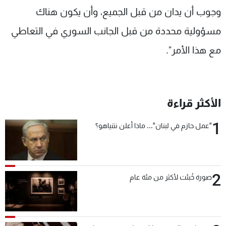
وجوب أن يدان من قبل الجميع، وأن يكون هناك
مسؤولية محددة من قبل الجانب السوري في التعاطي
مع هذا الأمر".
الأكثر قراءة
1
"عمل حازم في لبنان"... ماذا أعلن نتنياهو؟
2
صورة خُبئت لأكثر من مئة عام