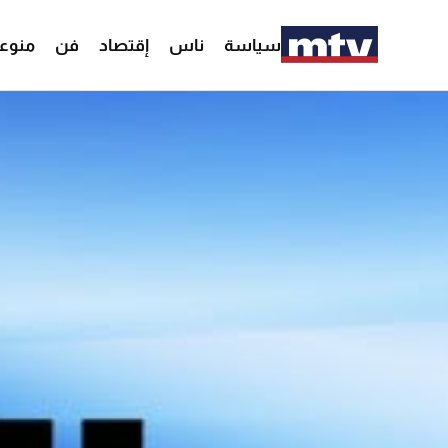
سياسة
ناس
إقتصاد
فن
منوع