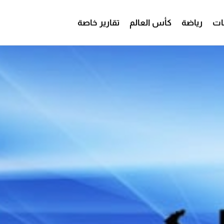
ات
رياضة
كأس العالم
تقارير خاصة