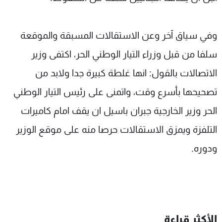
وفي سياق آخر وعن الاستقالات المسبقة والموقعة
سلفا من قبل وزراء التيار الوطني الحر، اكتفى وزير
الاتصالات بالقول: انها غلطة كبيرة جدا ولابد من
تصحيحها بأسرع وقت، واتمنى على رئيس التيار الوطني
الحر وزير الخارجية جبران باسيل ان يقف امام كاميرات
التلفزة ويمزق الاستقالات حرصا منه على موقع الوزير
ودوره.
الأكثر قراءة