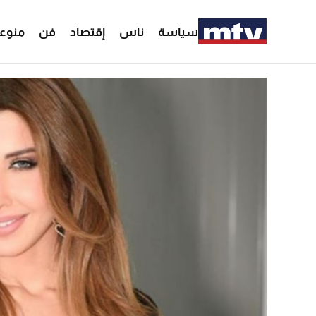
سياسة
ناس
إقتصاد
فن
منوع