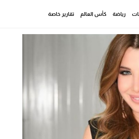
ات
رياضة
كأس العالم
تقارير خاصة