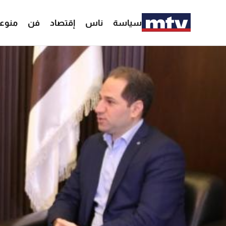
سياسة
ناس
إقتصاد
فن
منوع