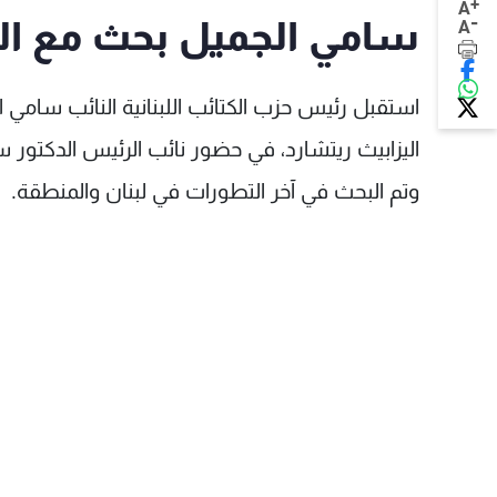
+
A
-
سامي الجميل بحث مع الس
A
استقبل رئيس حزب الكتائب اللبنانية النائب سامي 
اليزابيث ريتشارد، في حضور نائب الرئيس الدكتور س
وتم البحث في آخر التطورات في لبنان والمنطقة.