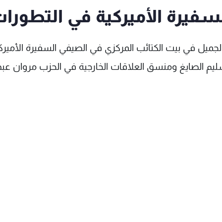
فيرة الأميركية في التطورا
الجميل في بيت الكتائب المركزي في الصيفي السفيرة الأميرك
ليم الصايغ ومنسق العلاقات الخارجية في الحزب مروان عبد 