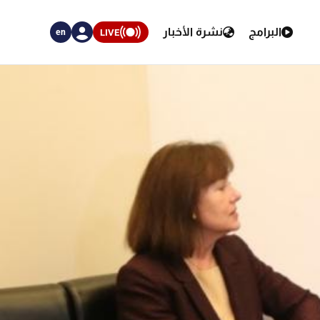
البرامج
نشرة الأخبار
LIVE
en