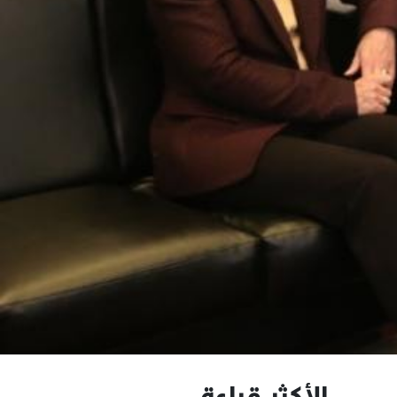
الأكثر قراءة