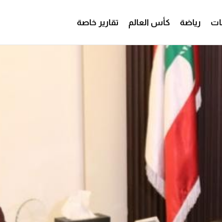
ات
رياضة
كأس العالم
تقارير خاصة