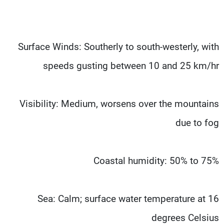
Surface Winds: Southerly to south-westerly, with
speeds gusting between 10 and 25 km/hr
Visibility: Medium, worsens over the mountains
due to fog
Coastal humidity: 50% to 75%
Sea: Calm; surface water temperature at 16
degrees Celsius