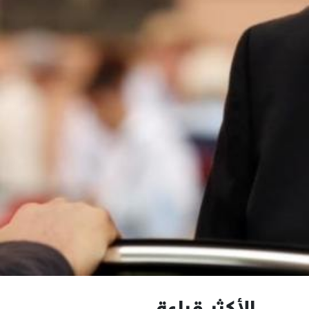
الأكثر قراءة