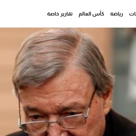
ات
رياضة
كأس العالم
تقارير خاصة