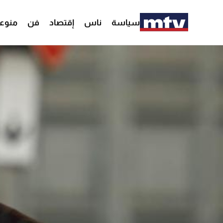
سياسة
ناس
إقتصاد
فن
منوع