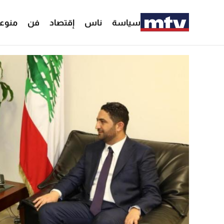
سياسة
ناس
إقتصاد
فن
منوع