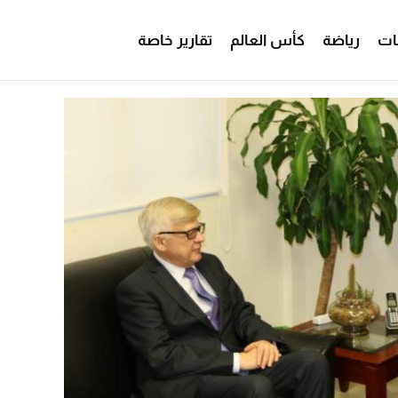
ات
رياضة
كأس العالم
تقارير خاصة