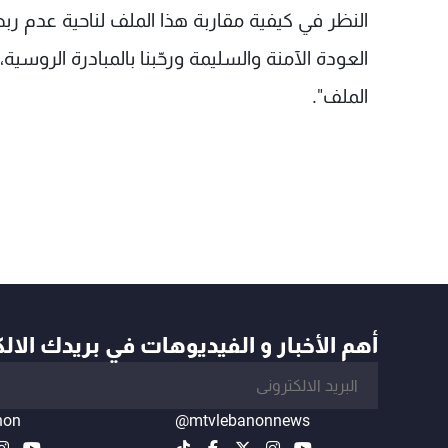
النظر في كيفية مقاربة هذا الملف لناحية عدم رب
العودة الآمنة والسليمة ورحّبنا بالمبادرة الروس
الملف".
أهم الأخبار و الفيديوهات في بريدك الال
non
@mtvlebanonnews