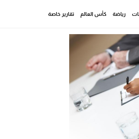
ات
رياضة
كأس العالم
تقارير خاصة