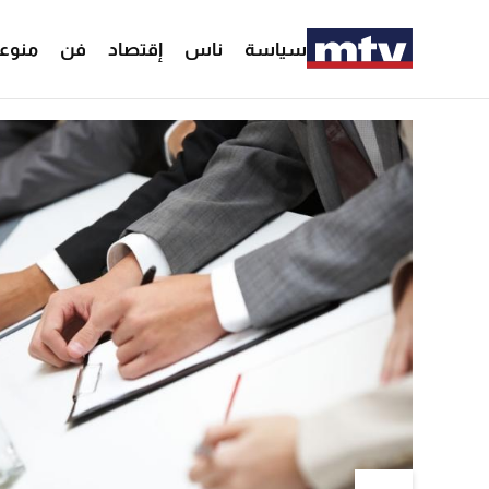
سياسة
ناس
إقتصاد
فن
منوع