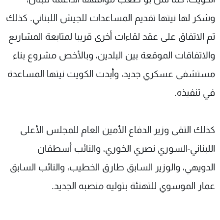
وشكر لها نيتها تقديم المساعدات للجيش اللبناني. كذلك
تم الاتفاق على عقد لقاءات أخرى قريبا لمتابعة المشاريع
والاتفاقات الموقعة بين البلدين، وبالأخص مشروع بناء
مستشفى عسكري جديد، وأبدت الكويت نيتها المساعدة
في تنفيذه.
كذلك التقى وزير الدفاع الأمين العام للمجلس الأعلى
اللبناني-السوري نصري الخوري، والنائب أسطفان
الدويهي، والوزير السابق طارق الخطيب، والنائب السابق
عمار الموسوي للتهنئة بتوليه منصبه الجديد.