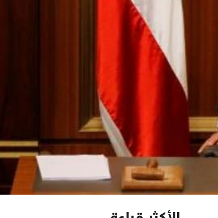
الأكثر قراءة