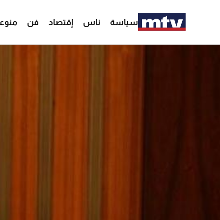
سياسة
ناس
إقتصاد
فن
منوع