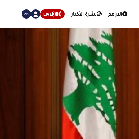
البرامج
نشرة الأخبار
LIVE
en