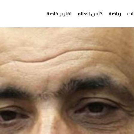
ات
رياضة
كأس العالم
تقارير خاصة