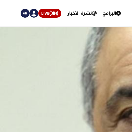
البرامج
نشرة الأخبار
LIVE
en