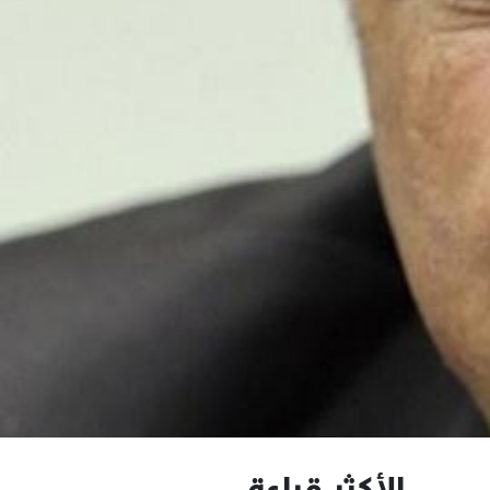
الأكثر قراءة