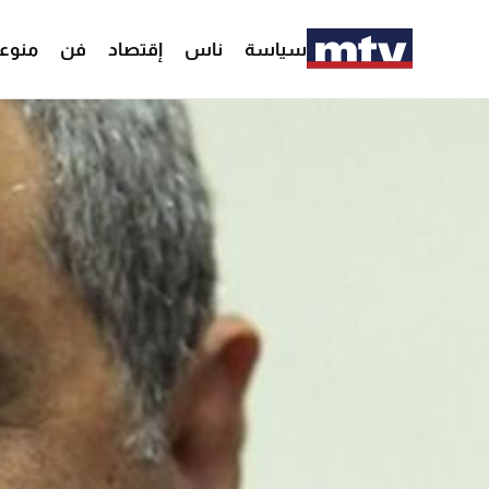
سياسة
ناس
إقتصاد
فن
منوع