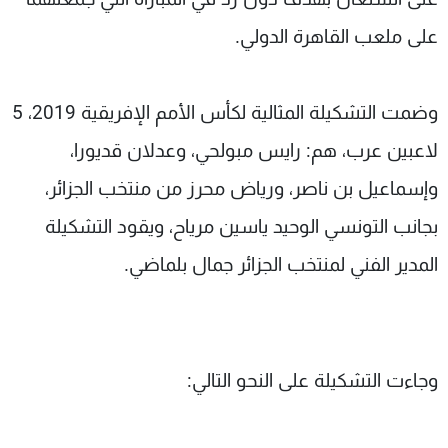
على ملعب القاهرة الدولي.
وضمت التشكيلة المثالية لكأس الأمم الإفريقية 2019، 5
لاعبين عرب، هم: رايس مبولحي، وعدلان قديورا،
وإسماعيل بن ناصر، ورياض محرز من منتخب الجزائر،
بجانب التونسي الوحيد ياسين مرياح، ويقود التشكيلة
المدير الفني لمنتخب الجزائر جمال بلماضي.
وجاءت التشكيلة على النحو التالي: