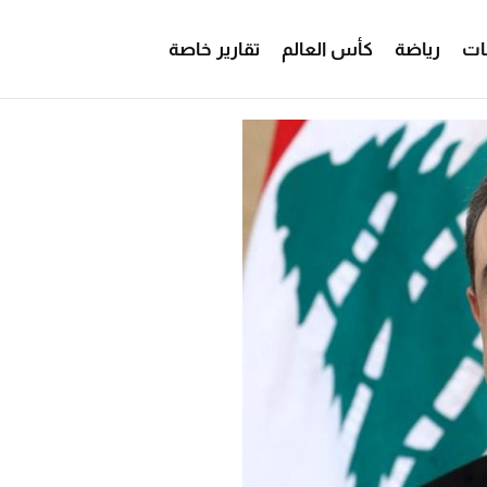
ات
رياضة
كأس العالم
تقارير خاصة