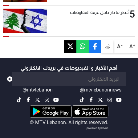
5
أخطر ما دار داخل غرفة المفاوضات
-
+
A
A
أهم الأخبار و الفيديوهات في بريدك الالكتروني
@mtvlebanon
@mtvlebanonnews
© MTV Lebanon. All rights reserved.
powered by koein