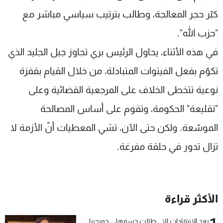
كبّر حجر المعالجة، وطالب بترتيب سياسي مباشر مع
"حزب الله".
في هذه الأثناء، يحاول الرئيس بري تجاوز جبل الجليد الذي
تكوّم بفعل الفيتوات المتبادلة، من خلال القيام بقفزة
نوعية تتخطى الخلاف على المرجعية القضائية وعلى
"تقليعة" الحكومة، وتقوم على أساس المصالحة
الموسّعة. ولكن حتى الآن، تشي المعطيات أنّ الأزمة لا
تزال تدور في حلقة مفرغة.
الأكثر قراءة
بعد الإنتقادات التي طالت جسمها... جورجينا