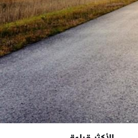
الأكثر قراءة