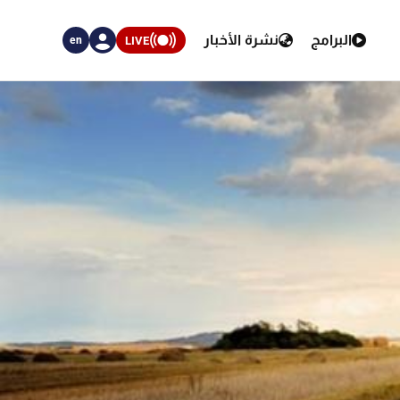
البرامج
نشرة الأخبار
LIVE
en