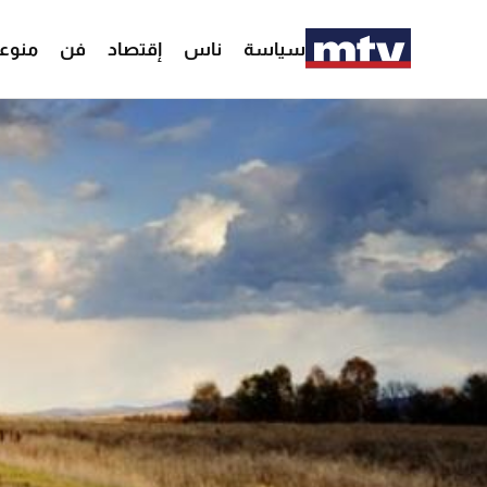
سياسة
ناس
إقتصاد
فن
منوع