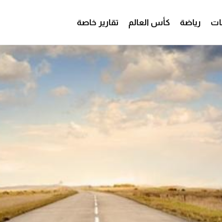
ات
رياضة
كأس العالم
تقارير خاصة