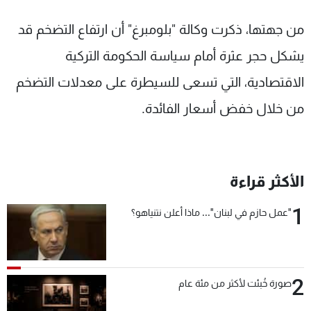
من جهتها، ذكرت وكالة "بلومبرغ" أن ارتفاع التضخم قد
يشكل حجر عثرة أمام سياسة الحكومة التركية
الاقتصادية، التي تسعى للسيطرة على معدلات التضخم
من خلال خفض أسعار الفائدة.
الأكثر قراءة
1
"عمل حازم في لبنان"... ماذا أعلن نتنياهو؟
2
صورة خُبئت لأكثر من مئة عام