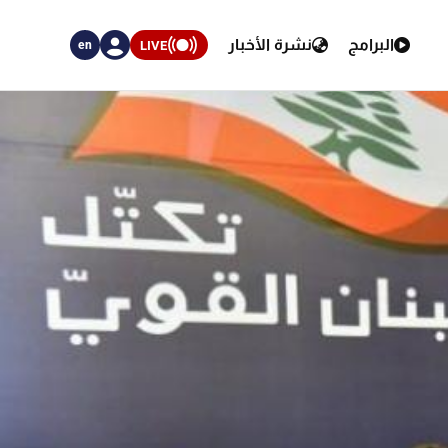
البرامج
نشرة الأخبار
LIVE
en