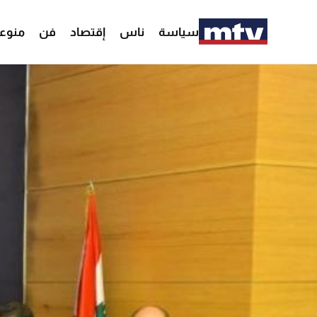
سياسة
ناس
إقتصاد
فن
منوع