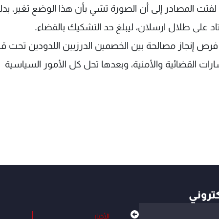
ة، لفتت المصادر إلى أن الصورة تشي بأن هذا الوضع تغير، بدل
د على طلال ارسلان، ليبلغ حد التشكيك بالقضاء.
ى فرص إنجاز مصالحة بين الخصمين الدرزيين اللدودين تحت قب
مسارات القضائية والأمنية، وبعدها تحل كل الأمور السياسية
كتروني
الأخبار