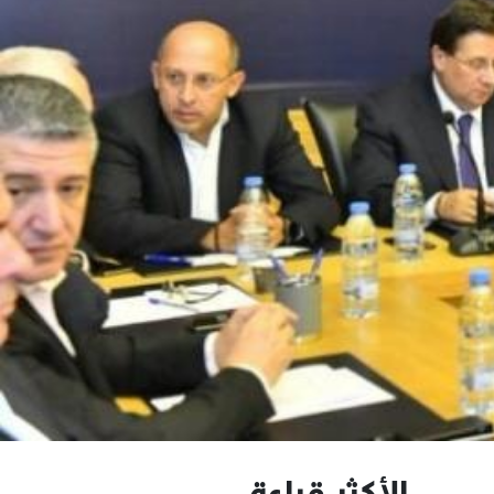
الأكثر قراءة