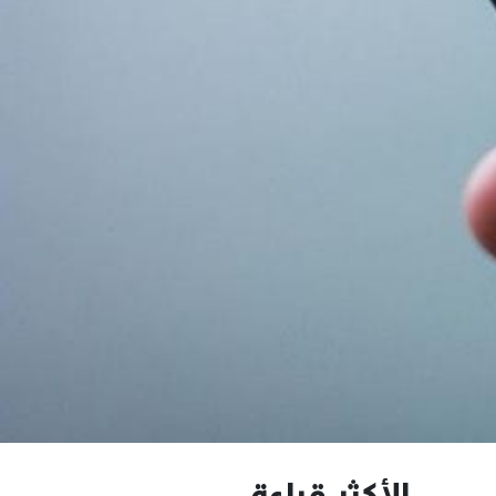
الأكثر قراءة