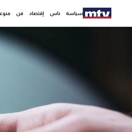
سياسة
ناس
إقتصاد
فن
منوع