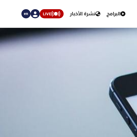
البرامج
نشرة الأخبار
LIVE
en