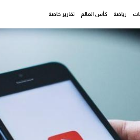
ات
رياضة
كأس العالم
تقارير خاصة