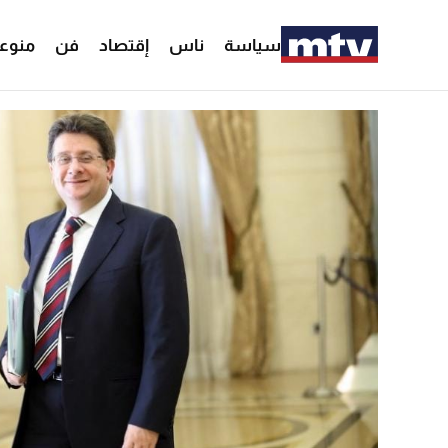
سياسة
ناس
إقتصاد
فن
منوع