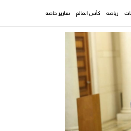
ات
رياضة
كأس العالم
تقارير خاصة