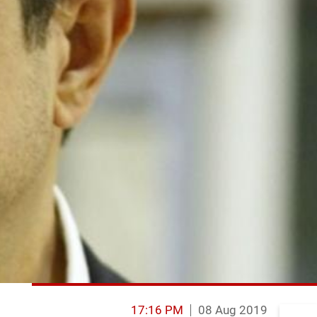
17:16 PM
08 Aug 2019