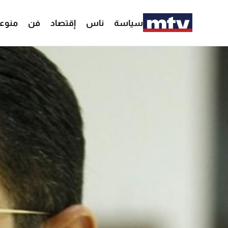
سياسة
ناس
إقتصاد
فن
منوع