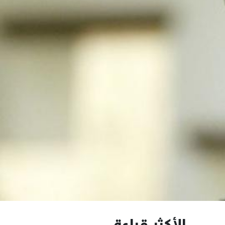
الأكثر قراءة