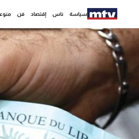
سياسة
ناس
إقتصاد
فن
منوع