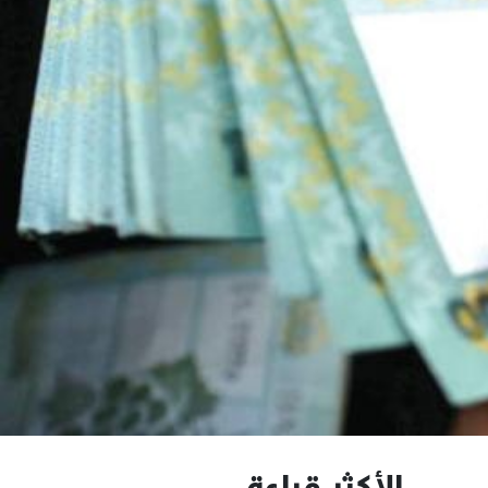
الأكثر قراءة