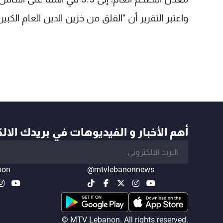
واعتبر التقرير أن "القلق من خزين الدين العام الكبير
أهم الأخبار و الفيديوهات في بريدك الال
non
@mtvlebanonnews
© MTV Lebanon. All rights reserved.