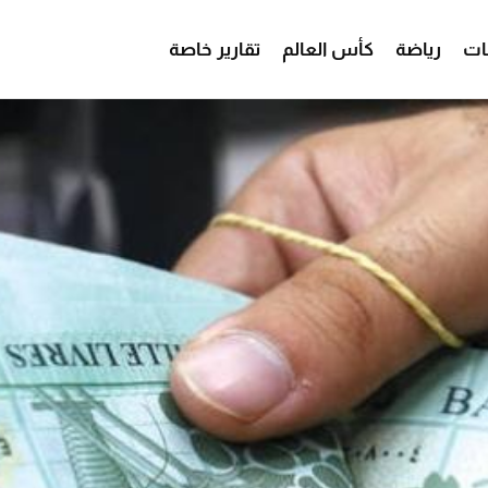
ات
رياضة
كأس العالم
تقارير خاصة