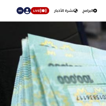
البرامج
نشرة الأخبار
LIVE
en