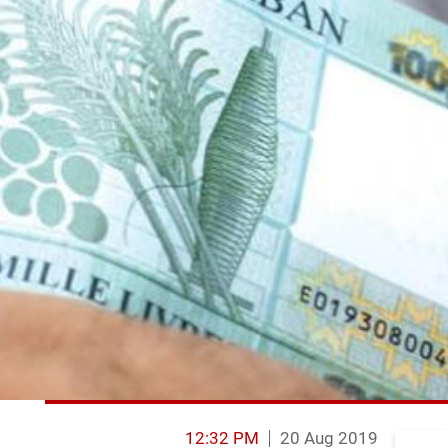
12:32 PM
20 Aug 2019