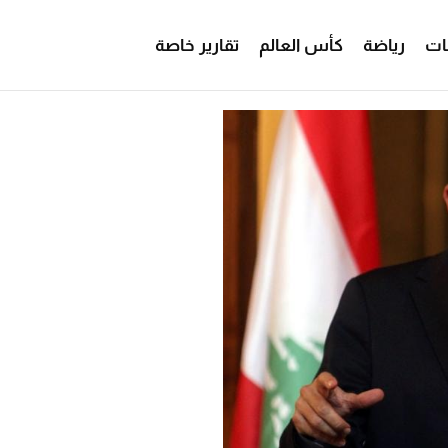
ات
رياضة
كأس العالم
تقارير خاصة