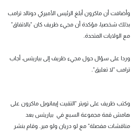
وأضافت أن ماكرون أبلغ الرئيس الأميركي دونالد ترامب
بذلك شخصيا، مؤكدة أن مجيء ظريف كان "بالاتفاق"
مع الولايات المتحدة.
وردا على سؤال حول مجيء ظريف إلى بياريتس، أجاب
ترامب "لا تعليق".
وكتب ظريف على تويتر "التقيت إيمانويل ماكرون على
هامش قمة مجموعة السبع في بياريتس بعد
مناقشات مفصلة" مع لو دريان ولو مير. وقام بنشر