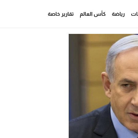
ات
رياضة
كأس العالم
تقارير خاصة