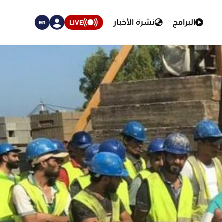
البرامج
نشرة الأخبار
LIVE
en