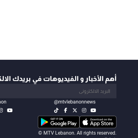
أهم الأخبار و الفيديوهات في بريدك الال
non
@mtvlebanonnews
© MTV Lebanon. All rights reserved.