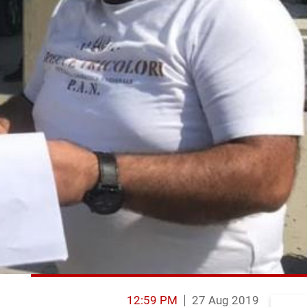
12:59 PM
27 Aug 2019