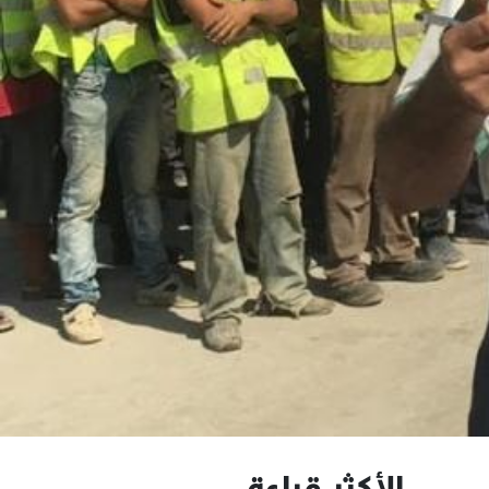
الأكثر قراءة