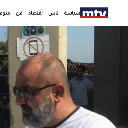
سياسة
ناس
إقتصاد
فن
منوع