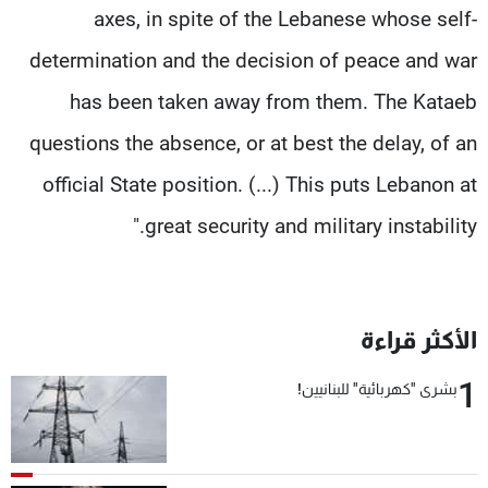
axes, in spite of the Lebanese whose self-
determination and the decision of peace and war
has been taken away from them. The Kataeb
questions the absence, or at best the delay, of an
official State position. (...) This puts Lebanon at
great security and military instability."
الأكثر قراءة
1
بشرى "كهربائية" للبنانيين!