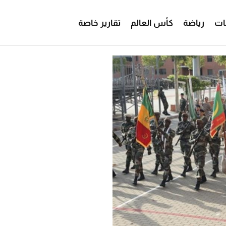
ات
رياضة
كأس العالم
تقارير خاصة