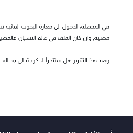
في المحصلة، الدخول الى مغارة اليخوت المائية 
مصيبة, وان كان الملف في عالم النسيان فالمصيبة
وبعد هذا التقرير هل ستتجرأ الحكومة الى مد اليد 