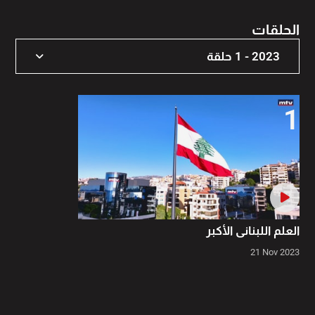
الحلقات
2023 - 1 حلقة
2023 - 1 حلقة
1
العلم اللبناني الأكبر
21 Nov 2023