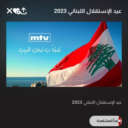
عيد الإستقلال اللبناني 2023
عيد الإستقلال اللبناني 2023
ابدأ المشاهدة