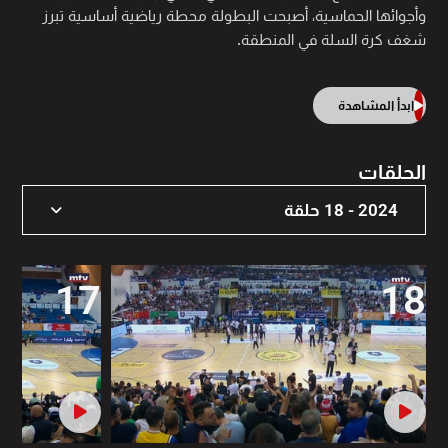
وأجوائها الحماسية، أصبحت البطولة محطة رياضية أساسية تبرز
شغف كرة السلة في المنطقة.
ابدأ المشاهدة
الحلقات
2024 - 18 حلقة
2025 - 11 حلقة
17
18
2024 - 18 حلقة
2023 - 14 حلقة
2017 - 6 حلقة