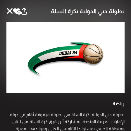
بطولة دبي الدولية بكرة السلة
رياضة
بطولة دبي الدولية لكرة السلة هي بطولة مرموقة تُقام في دولة
الإمارات العربية المتحدة، بمشاركة أبرز فرق كرة السلة من لبنان
ومنطقة الخليج. بمستواها التنافسي العالي ومواهبها المميزة