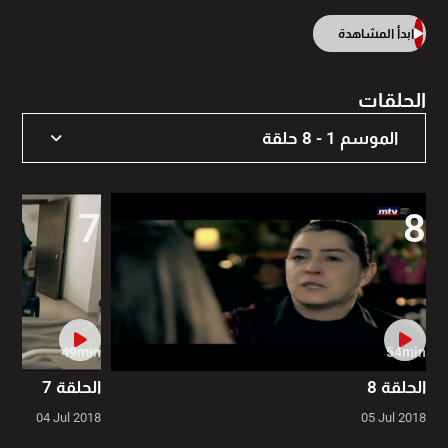
ابدأ المشاهدة
الحلقات
الموسم 1 - 8 حلقة
الموسم 1 - 8 حلقة
7
8
49min
54min
الحلقة 8
الحلقة 7
04 Jul 2018
05 Jul 2018