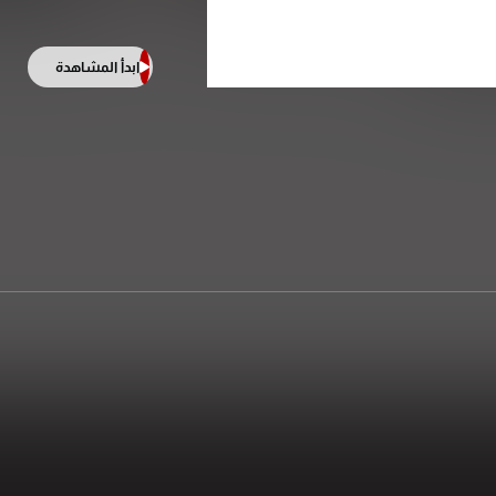
ابدأ المشاهدة