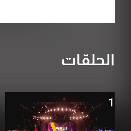
الحلقات
1