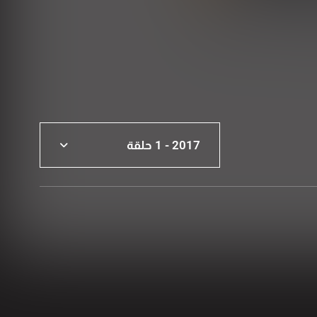
2017 - 1 حلقة
2017 - 1 حلقة