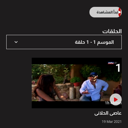
ابدأ المشاهدة
الحلقات
الموسم 1 - 1 حلقة
الموسم 1 - 1 حلقة
1
1h 48min
عاصي الحلاني
19 Mar 2021