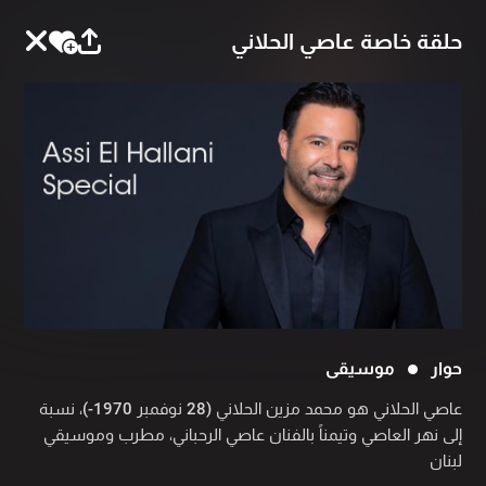
حلقة خاصة عاصي الحلاني
حوار
موسيقى
عاصي الحلاني هو محمد مزين الحلاني (28 نوفمبر 1970-)، نسبة
إلى نهر العاصي وتيمناً بالفنان عاصي الرحباني، مطرب وموسيقي
لبنان