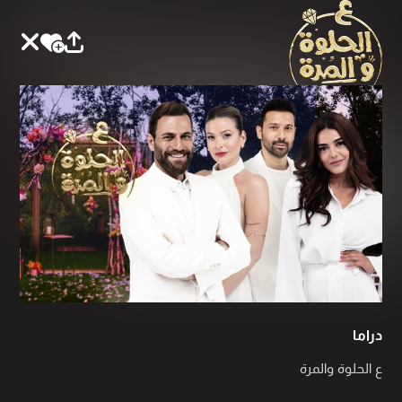
دراما
ع الحلوة والمرة