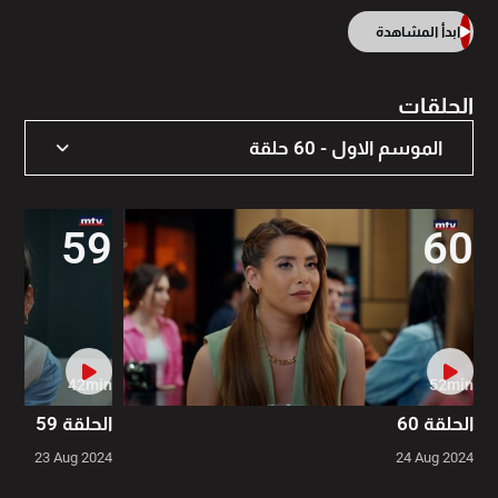
ابدأ المشاهدة
الحلقات
الموسم الاول - 60 حلقة
الموسم الاول - 60 حلقة
59
60
42min
52min
الحلقة 60
الحلقة 59
23 Aug 2024
24 Aug 2024